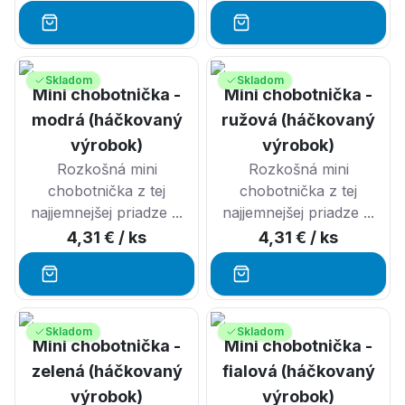
Skladom
Skladom
Mini chobotnička -
Mini chobotnička -
modrá (háčkovaný
ružová (háčkovaný
výrobok)
výrobok)
Rozkošná mini
Rozkošná mini
chobotnička z tej
chobotnička z tej
najjemnejšej priadze ...
najjemnejšej priadze ...
4,31 €
/ ks
4,31 €
/ ks
Skladom
Skladom
Mini chobotnička -
Mini chobotnička -
zelená (háčkovaný
fialová (háčkovaný
výrobok)
výrobok)