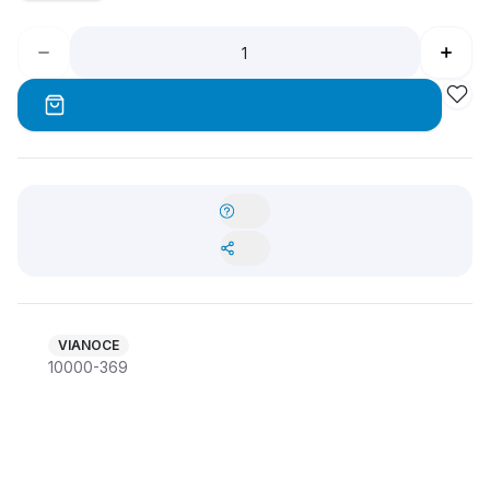
VIANOCE
10000-369